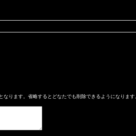
となります。省略するとどなたでも削除できるようになります