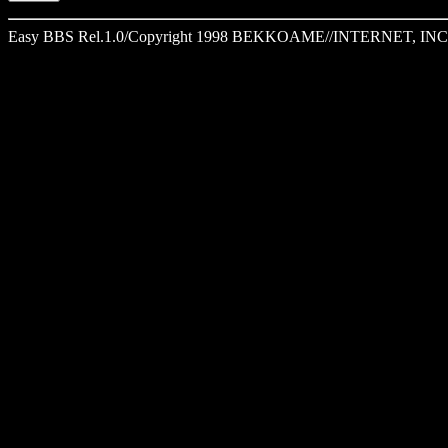
Easy BBS Rel.1.0/Copyright 1998 BEKKOAME//INTERNET, INC